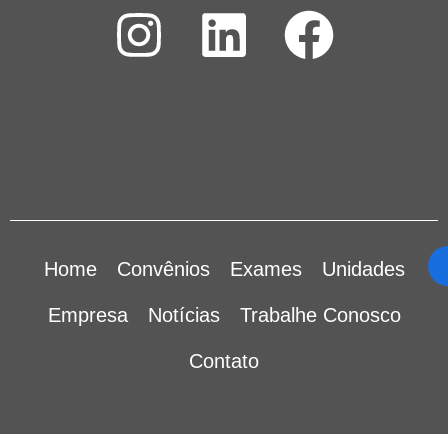
Home
Convênios
Exames
Unidades
Empresa
Notícias
Trabalhe Conosco
Contato