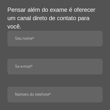
Pensar além do exame é oferecer
um canal direto de contato para
você.