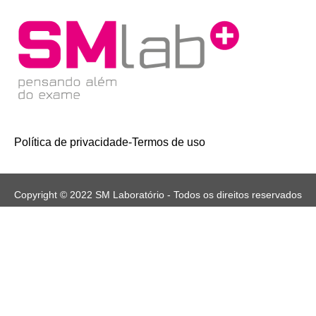
Política de privacidade
-
Termos de uso
Copyright © 2022 SM Laboratório - Todos os direitos reservados