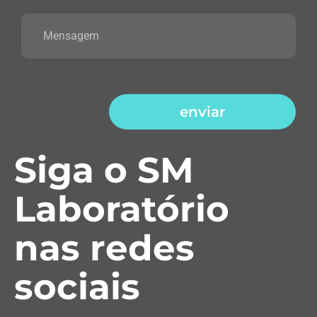
enviar
Siga o SM
Laboratório
nas redes
sociais