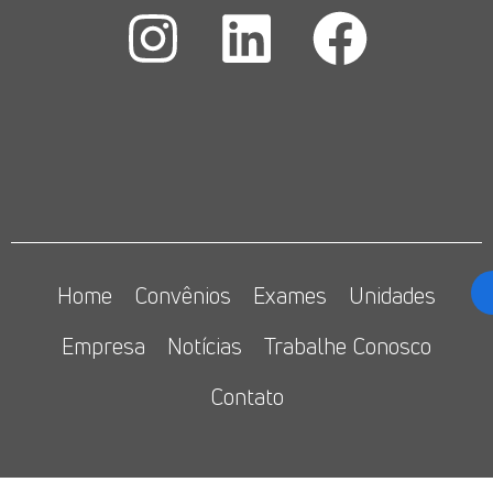
Home
Convênios
Exames
Unidades
Empresa
Notícias
Trabalhe Conosco
Contato