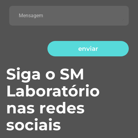
enviar
Siga o SM
Laboratório
nas redes
sociais