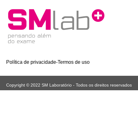
Política de privacidade
-
Termos de uso
Copyright © 2022 SM Laboratório - Todos os direitos reservados