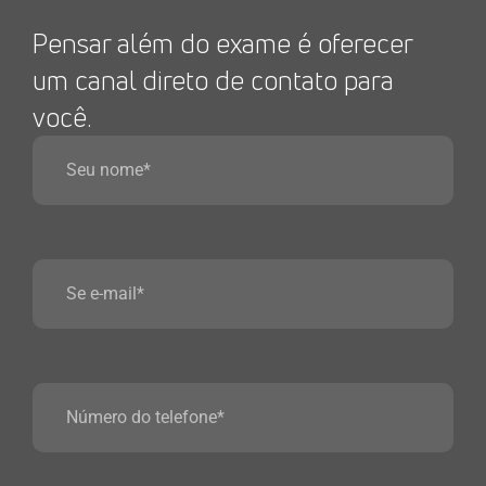
Pensar além do exame é oferecer
um canal direto de contato para
você.