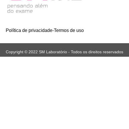
Política de privacidade
-
Termos de uso
Copyright © 2022 SM Laboratório - Todos os direitos reservados