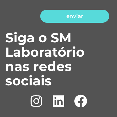
enviar
Siga o SM
Laboratório
nas redes
sociais