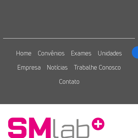
Home
Convênios
Exames
Unidades
Empresa
Notícias
Trabalhe Conosco
Contato