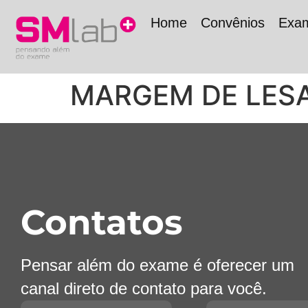
Home
Convênios
Exa
MARGEM DE LES
Contatos
Pensar além do exame é oferecer um
canal direto de contato para você.