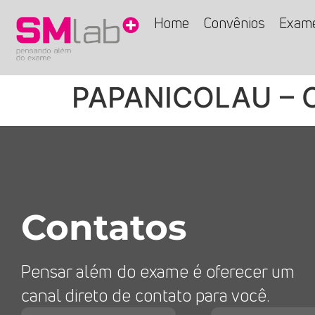
Home
Convênios
Exam
PAPANICOLAU – 
Contatos
Pensar além do exame é oferecer um
canal direto de contato para você.