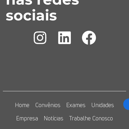
sociais
Home
Convênios
Exames
Unidades
Empresa
Notícias
Trabalhe Conosco