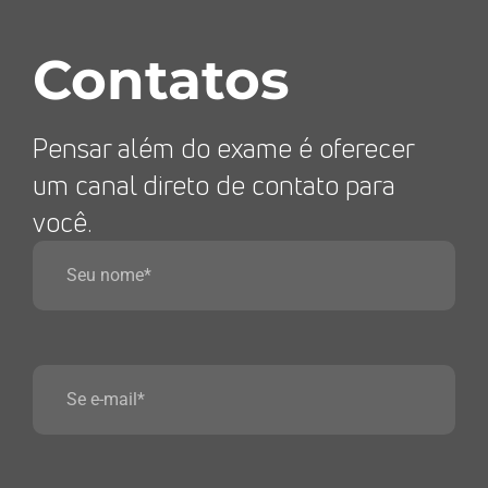
Contatos
Pensar além do exame é oferecer
um canal direto de contato para
você.