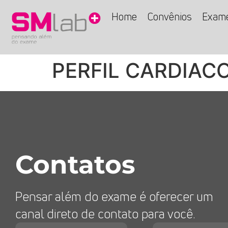
Home
Convênios
Exam
PERFIL CARDIAC
Contatos
Pensar além do exame é oferecer um
canal direto de contato para você.