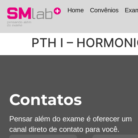
Home
Convênios
Exa
PTH I – HORMON
Contatos
Pensar além do exame é oferecer um
canal direto de contato para você.