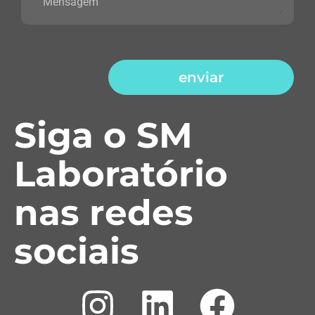
enviar
Siga o SM
Laboratório
nas redes
sociais