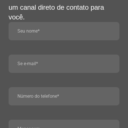
um canal direto de contato para
você.