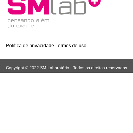
Política de privacidade
-
Termos de uso
Copyright © 2022 SM Laboratório - Todos os direitos reservados