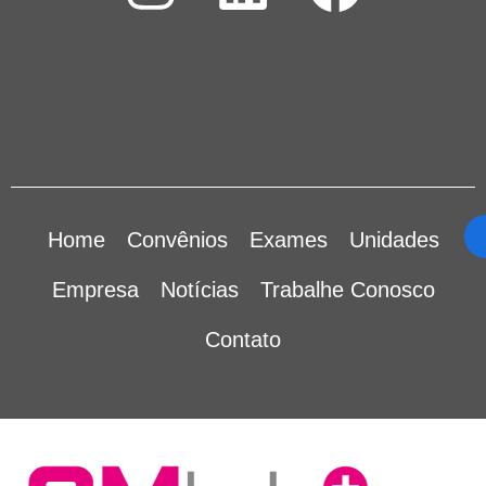
Home
Convênios
Exames
Unidades
Empresa
Notícias
Trabalhe Conosco
Contato