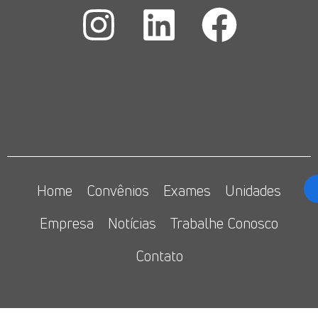
Home
Convênios
Exames
Unidades
Empresa
Notícias
Trabalhe Conosco
Contato