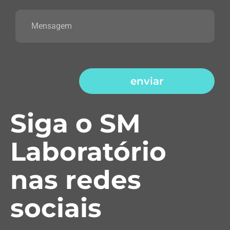
enviar
Siga o SM
Laboratório
nas redes
sociais