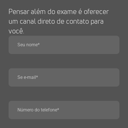
Pensar além do exame é oferecer
um canal direto de contato para
você.