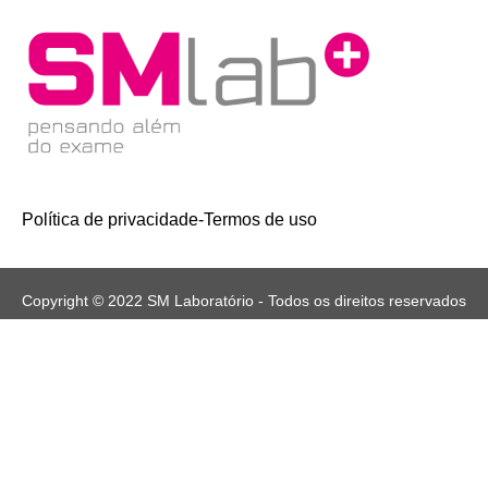
Política de privacidade
-
Termos de uso
Copyright © 2022 SM Laboratório - Todos os direitos reservados