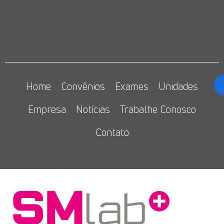
Home
Convênios
Exames
Unidades
Empresa
Notícias
Trabalhe Conosco
Contato