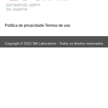
Política de privacidade
-
Termos de uso
Copyright © 2022 SM Laboratório - Todos os direitos reservados