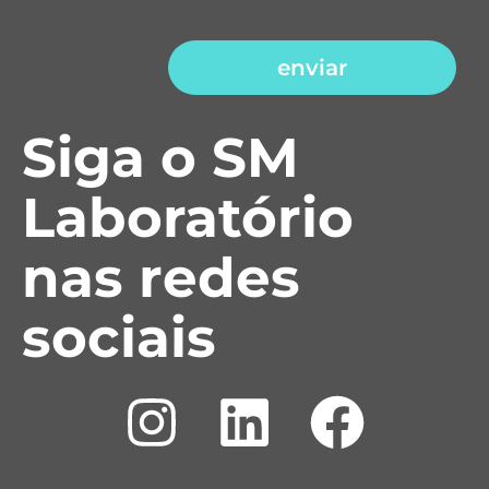
enviar
Siga o SM
Laboratório
nas redes
sociais