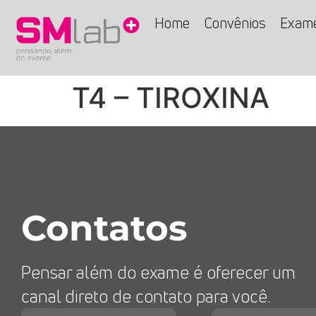
Home
Convênios
Exam
T4 – TIROXINA
Contatos
Pensar além do exame é oferecer um
canal direto de contato para você.