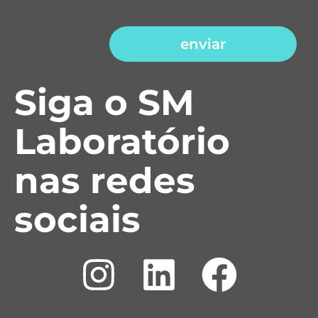
enviar
Siga o SM
Laboratório
nas redes
sociais