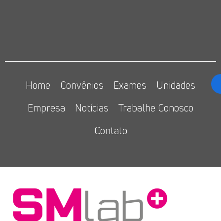
Home
Convênios
Exames
Unidades
Empresa
Notícias
Trabalhe Conosco
Contato