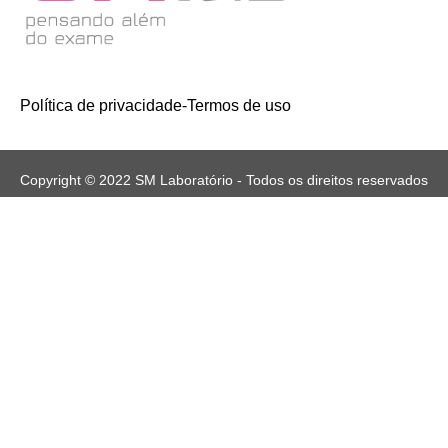
Política de privacidade
-
Termos de uso
Copyright © 2022 SM Laboratório - Todos os direitos reservados