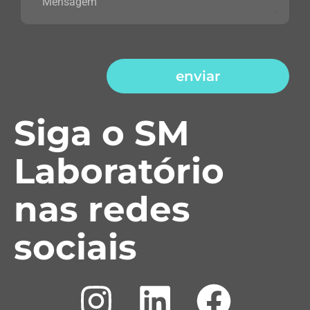
enviar
Siga o SM
Laboratório
nas redes
sociais