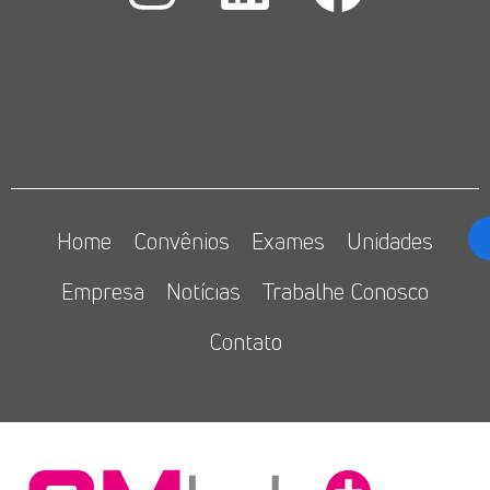
Home
Convênios
Exames
Unidades
Empresa
Notícias
Trabalhe Conosco
Contato