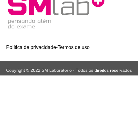
Política de privacidade
-
Termos de uso
Copyright © 2022 SM Laboratório - Todos os direitos reservados