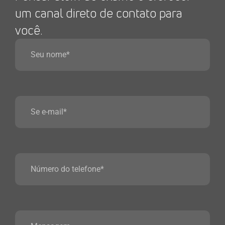
um canal direto de contato para
você.