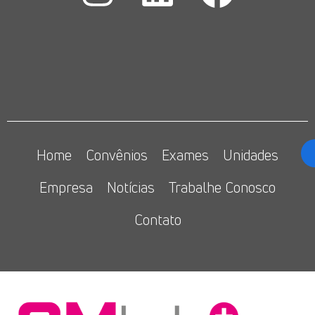
Home
Convênios
Exames
Unidades
Empresa
Notícias
Trabalhe Conosco
Contato