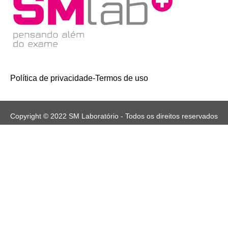
Política de privacidade
-
Termos de uso
Copyright © 2022 SM Laboratório - Todos os direitos reservados