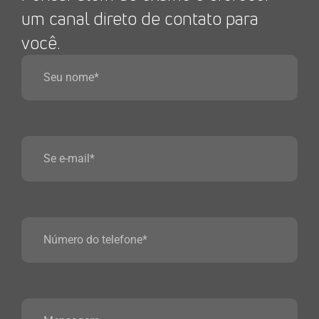
um canal direto de contato para
você.