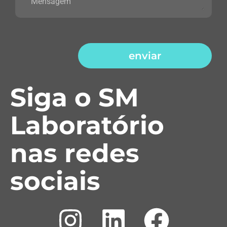
enviar
Siga o SM
Laboratório
nas redes
sociais