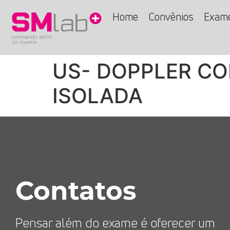
Home
Convênios
Exam
US- DOPPLER CO
ISOLADA
Contatos
Pensar além do exame é oferecer um