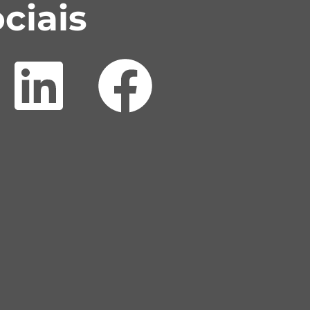
ciais