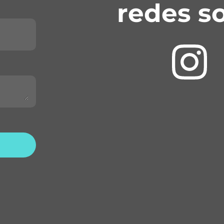
redes so