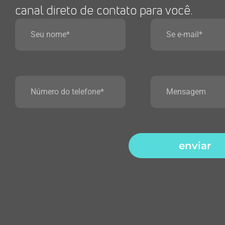
canal direto de contato para você.
enviar