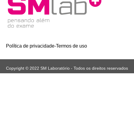
Política de privacidade
-
Termos de uso
Copyright © 2022 SM Laboratório - Todos os direitos reservados