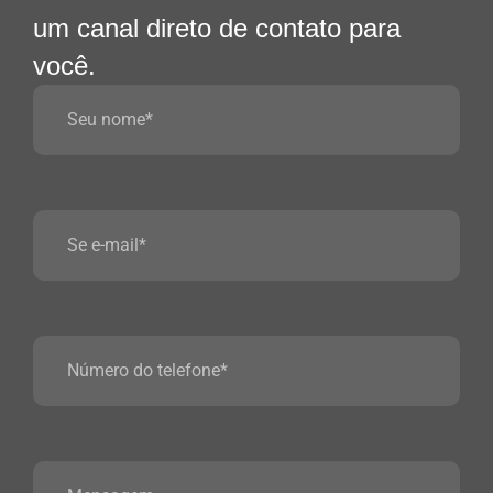
um canal direto de contato para
você.