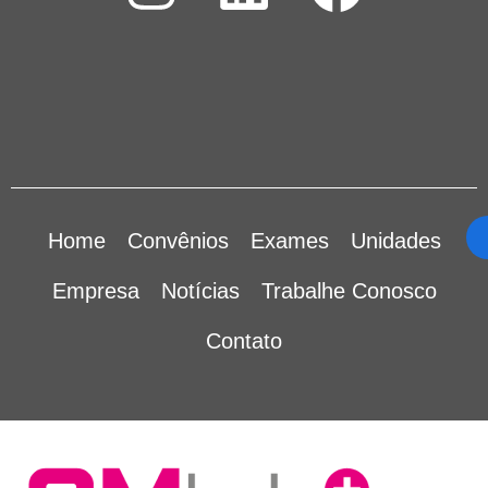
Home
Convênios
Exames
Unidades
Empresa
Notícias
Trabalhe Conosco
Contato