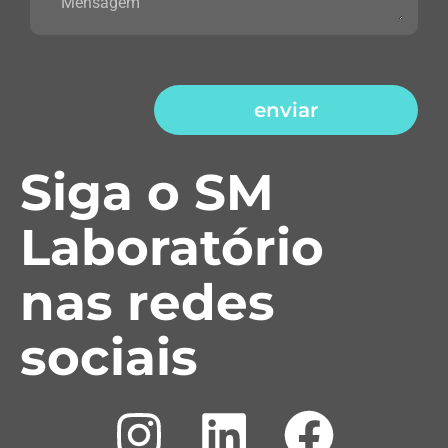
enviar
Siga o SM
Laboratório
nas redes
sociais