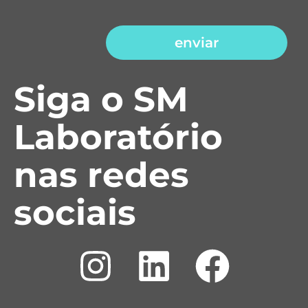
enviar
Siga o SM
Laboratório
nas redes
sociais