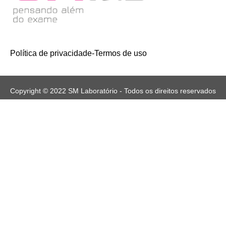
Política de privacidade
-
Termos de uso
Copyright © 2022 SM Laboratório - Todos os direitos reservados