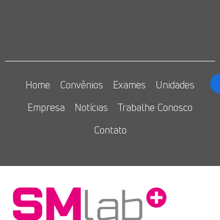
Home
Convênios
Exames
Unidades
Empresa
Notícias
Trabalhe Conosco
Contato