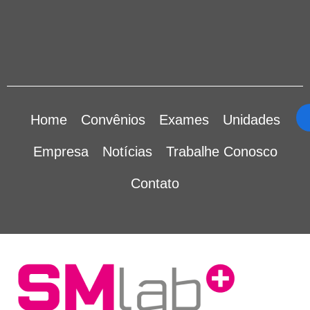
Home
Convênios
Exames
Unidades
Empresa
Notícias
Trabalhe Conosco
Contato