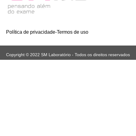
Política de privacidade
-
Termos de uso
Copyright © 2022 SM Laboratório - Todos os direitos reservados