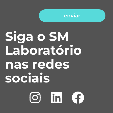
enviar
Siga o SM
Laboratório
nas redes
sociais